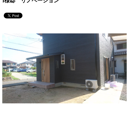
I様邸 リノベーション