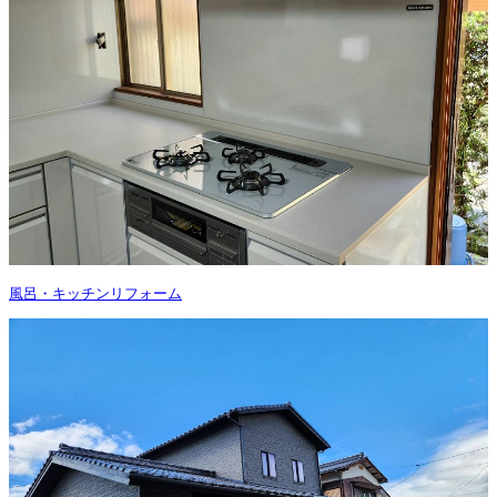
風呂・キッチンリフォーム