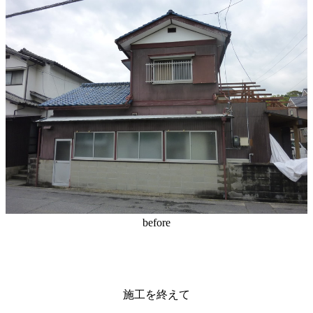
before
施工を終えて