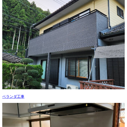
ベランダ工事