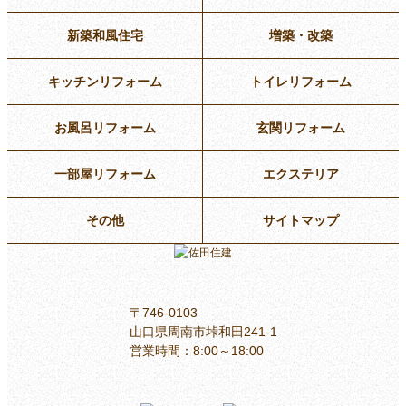
新築和風住宅
増築・改築
キッチンリフォーム
トイレリフォーム
お風呂リフォーム
玄関リフォーム
一部屋リフォーム
エクステリア
その他
サイトマップ
〒746-0103
山口県周南市垰和田241-1
営業時間：8:00～18:00