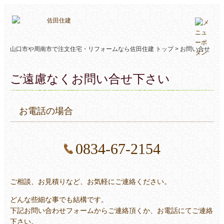
山口市や周南市で注文住宅・リフォームなら佐田住建 トップ >
お問い合せ
ご遠慮なくお問い合せ下さい
お電話の場合
0834-67-2154
ご相談、お見積りなど、お気軽にご連絡ください。
どんな些細な事でも結構です。
下記お問い合わせフォームからご連絡頂くか、お電話にてご連絡
下さい。