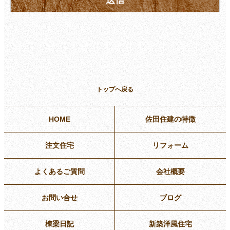
トップへ戻る
HOME
佐田住建の特徴
注文住宅
リフォーム
よくあるご質問
会社概要
お問い合せ
ブログ
棟梁日記
新築洋風住宅