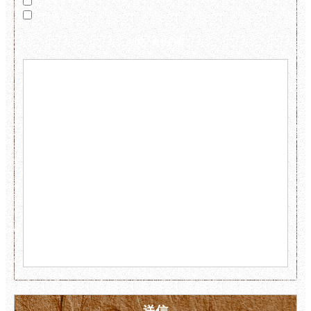
エクステリア
その他
お問い合せ内容