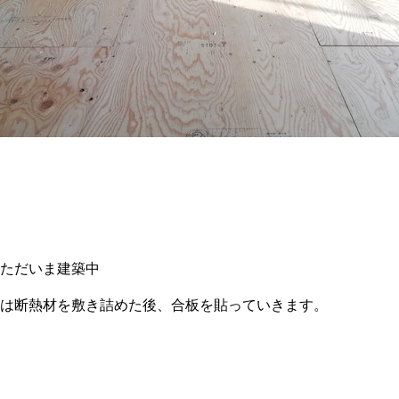
ただいま建築中
は断熱材を敷き詰めた後、合板を貼っていきます。