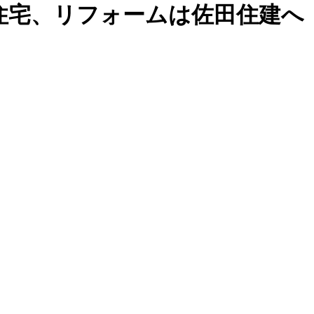
住宅、リフォームは佐田住建へ