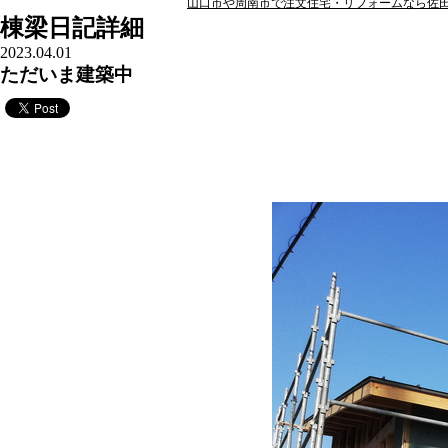
山口市や周南市で注文住宅・リフォームなら佐田住
棟梁日記詳細
2023.04.01
ただいま建築中