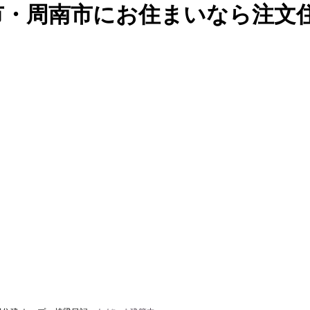
市・周南市にお住まいなら注文