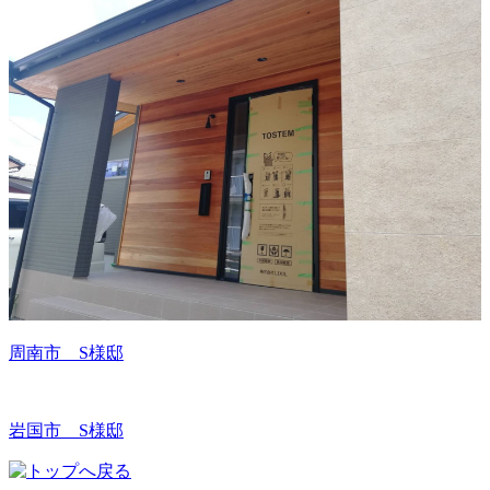
周南市 S様邸
岩国市 S様邸