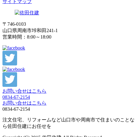
サイトマップ
〒746-0103
山口県周南市垰和田241-1
営業時間：8:00～18:00
お問い合せはこちら
0834-67-2154
お問い合せはこちら
0834-67-2154
注文住宅、リフォームなど山口市や周南市で住まいのことな
ら佐田住建にお任せを