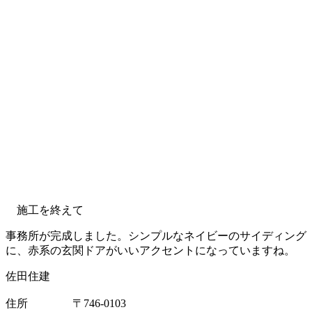
施工を終えて
事務所が完成しました。シンプルなネイビーのサイディング
に、赤系の玄関ドアがいいアクセントになっていますね。
佐田住建
住所 〒746-0103