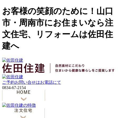
お客様の笑顔のために！山口
市・周南市にお住まいなら注
文住宅、リフォームは佐田住
建へ
ご予約お問い合せはお電話にて
0834-67-2154