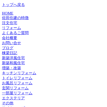
トップへ戻る
HOME
佐田住建の特徴
注文住宅
リフォーム
よくあるご質問
会社概要
お問い合せ
ブログ
棟梁日記
新築洋風住宅
新築和風住宅
増築・改築
キッチンリフォーム
トイレリフォーム
お風呂リフォーム
玄関リフォーム
一部屋リフォーム
エクステリア
その他