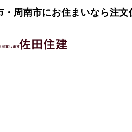
市・周南市にお住まいなら注文