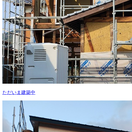
ただいま建築中