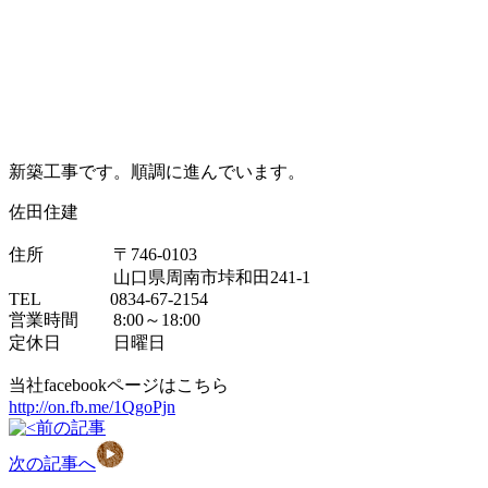
新築工事です。順調に進んでいます。
佐田住建
住所 〒746-0103
山口県周南市垰和田241-1
TEL 0834-67-2154
営業時間 8:00～18:00
定休日 日曜日
当社facebookページはこちら
http://on.fb.me/1QgoPjn
前の記事
次の記事へ