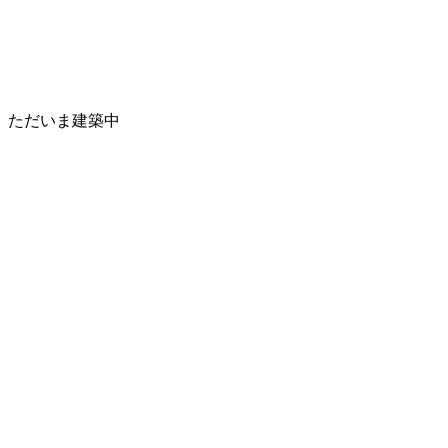
ただいま建築中