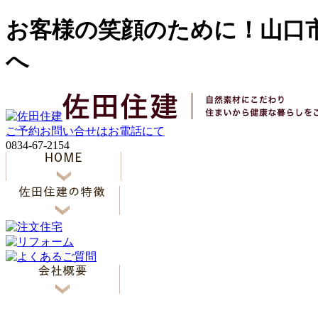
お客様の笑顔のために！山口
へ
ご予約お問い合せはお電話にて
0834-67-2154