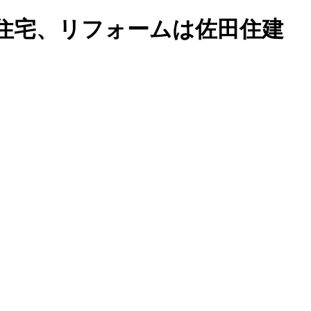
住宅、リフォームは佐田住建