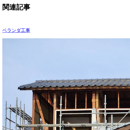
関連記事
ベランダ工事