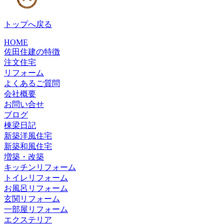
トップへ戻る
HOME
佐田住建の特徴
注文住宅
リフォーム
よくあるご質問
会社概要
お問い合せ
ブログ
棟梁日記
新築洋風住宅
新築和風住宅
増築・改築
キッチンリフォーム
トイレリフォーム
お風呂リフォーム
玄関リフォーム
一部屋リフォーム
エクステリア