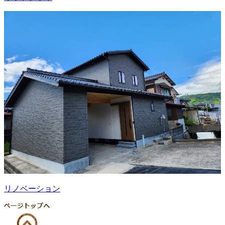
リノベーション