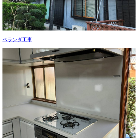
ベランダ工事