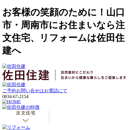
お客様の笑顔のために！山口
市・周南市にお住まいなら注
文住宅、リフォームは佐田住
建へ
ご予約お問い合せはお電話にて
0834-67-2154