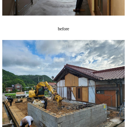
before