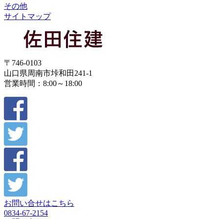
その他
サイトマップ
〒746-0103
山口県周南市垰和田241-1
営業時間：8:00～18:00
お問い合せはこちら
0834-67-2154