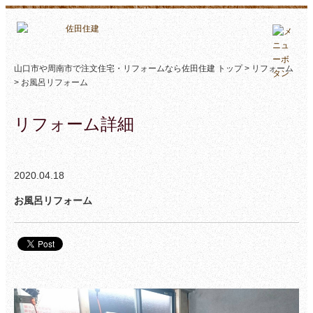
山口市や周南市で注文住宅・リフォームなら佐田住建 トップ >
リフォーム
> お風呂リフォーム
リフォーム詳細
2020.04.18
お風呂リフォーム