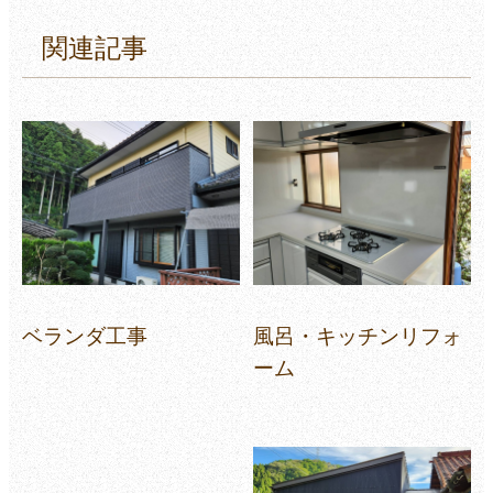
関連記事
ベランダ工事
風呂・キッチンリフォ
ーム