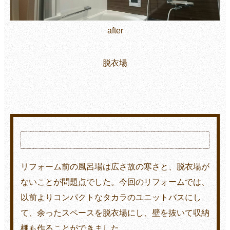
after
脱衣場
施工を終えて
リフォーム前の風呂場は広さ故の寒さと、脱衣場が
ないことが問題点でした。今回のリフォームでは、
以前よりコンパクトなタカラのユニットバスにし
て、余ったスペースを脱衣場にし、壁を抜いて収納
棚も作ることができました。