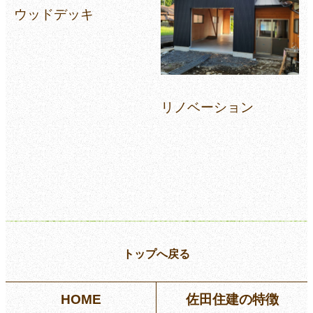
ウッドデッキ
リノベーション
トップへ戻る
HOME
佐田住建の特徴