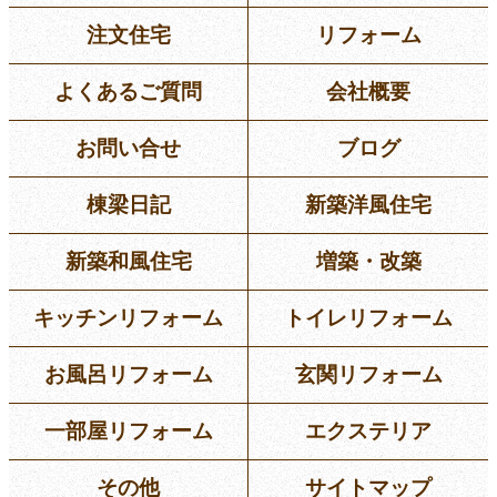
注文住宅
リフォーム
よくあるご質問
会社概要
お問い合せ
ブログ
棟梁日記
新築洋風住宅
新築和風住宅
増築・改築
キッチンリフォーム
トイレリフォーム
お風呂リフォーム
玄関リフォーム
一部屋リフォーム
エクステリア
その他
サイトマップ