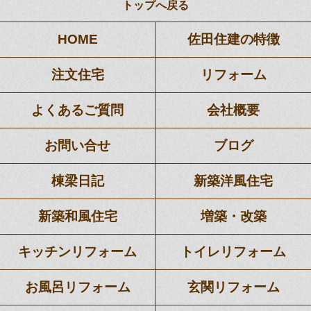
トップへ戻る
HOME
佐田住建の特徴
注文住宅
リフォーム
よくあるご質問
会社概要
お問い合せ
ブログ
棟梁日記
新築洋風住宅
新築和風住宅
増築・改築
キッチンリフォーム
トイレリフォーム
お風呂リフォーム
玄関リフォーム