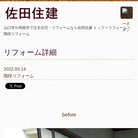
山口市や周南市で注文住宅・リフォームなら佐田住建 トップ >
リフォーム
>
階段リフォーム
リフォーム詳細
2022.03.14
階段リフォーム
before