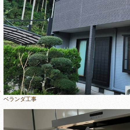
ベランダ工事