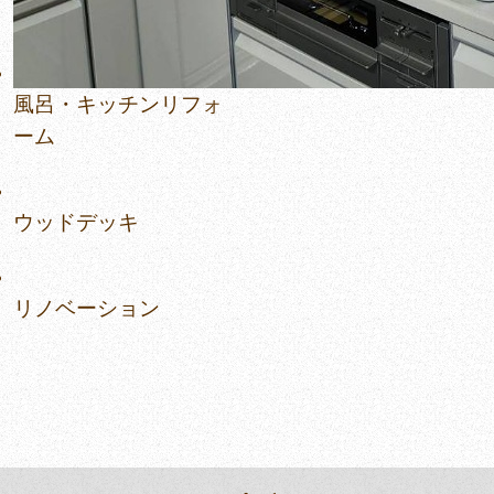
風呂・キッチンリフォ
ーム
ウッドデッキ
リノベーション