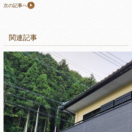
次の記事へ
関連記事